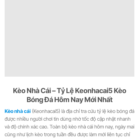
Kèo Nhà Cái – Tỷ Lệ Keonhacai5 Kèo
Bóng Đá Hôm Nay Mới Nhất
Kèo nhà cái
(Keonhacai5) là địa chỉ tra cứu tỷ lệ kèo bóng đá
được nhiều người chơi tin dùng nhờ tốc độ cập nhật nhanh
và độ chính xác cao. Toàn bộ kèo nhà cái hôm nay, ngày mai
cũng như lịch kèo trong tuần đều được làm mới liên tục chỉ