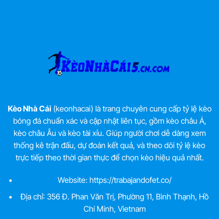
Mục tiêu và định hướng của Kèo Nhà Cái 5
Hướng tới tương lai,
Kèo Nhà Cái
không dừng lại ở vai trò
là một website cung cấp dịch vụ liên quan đến kèo bóng
đá trực tuyến chất lượng tại Việt Nam. Chúng tôi đặt mục
tiêu chinh phục vị trí nền tảng thể thao số một. Từ đó
mang đến trải nghiệm giải trí đỉnh cao cho người hâm mộ
khắp mọi miền đất nước.
Ngoài ra,
Kèo Nhà Cái
trực tuyến
còn định hướng mở rộng
Kèo Nhà Cái
(keonhacai) là trang chuyên cung cấp tỷ lệ kèo
quy mô hoạt động ra thị trường quốc tế, từng bước xây
bóng đá chuẩn xác và cập nhật liên tục, gồm kèo châu Á,
dựng một cộng đồng bóng đá toàn cầu. Tại đây, hàng triệu
kèo châu Âu và kèo tài xỉu. Giúp người chơi dễ dàng xem
cổ động viên có thể kết nối, chia sẻ đam mê và hòa mình
thống kê trận đấu, dự đoán kết quả, và theo dõi tỷ lệ kèo
vào không khí cuồng nhiệt của môn thể thao vua.
trực tiếp theo thời gian thực để chọn kèo hiệu quả nhất.
Điều cốt lõi mà
Kèo Nhà Cái
luôn hướng tới chính là nâng
Website:
https://trabajandofet.co/
cao chất lượng dịch vụ, mang đến hình ảnh rõ nét, thông
Địa chỉ: 356 Đ. Phan Văn Trị, Phường 11, Bình Thạnh, Hồ
tin nhanh chóng, khách quan và phù hợp với mọi đối
Chí Minh, Vietnam
tượng người dùng. Cùng với đó là việc cập nhật bảng kèo